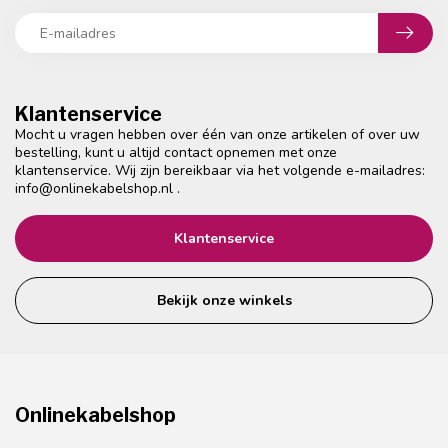
Klantenservice
Mocht u vragen hebben over één van onze artikelen of over uw
bestelling, kunt u altijd contact opnemen met onze
klantenservice. Wij zijn bereikbaar via het volgende e-mailadres:
info@onlinekabelshop.nl
.
Klantenservice
Bekijk onze winkels
Onlinekabelshop