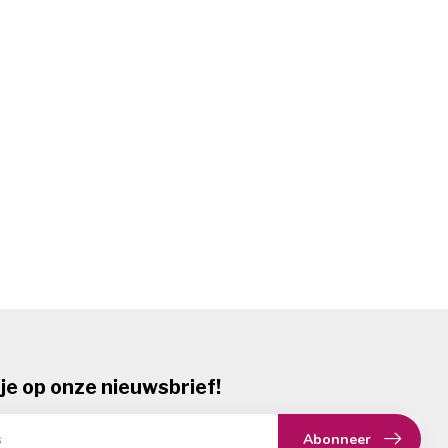
je op onze nieuwsbrief!
Abonneer