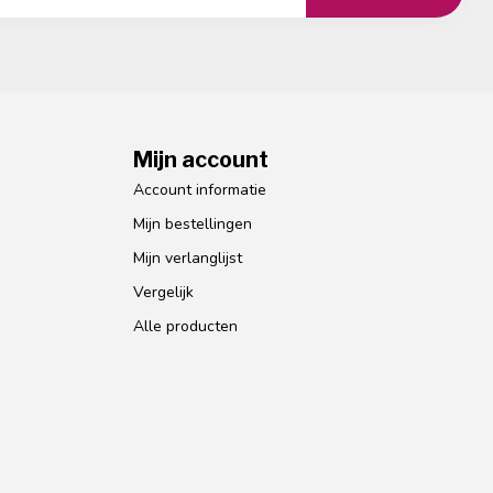
Mijn account
Account informatie
Mijn bestellingen
Mijn verlanglijst
Vergelijk
Alle producten