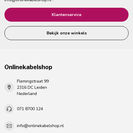
Klantenservice
Bekijk onze winkels
Onlinekabelshop
Flemingstraat 99
2316 DC Leiden
Nederland
071 8700 124
info@onlinekabelshop.nl