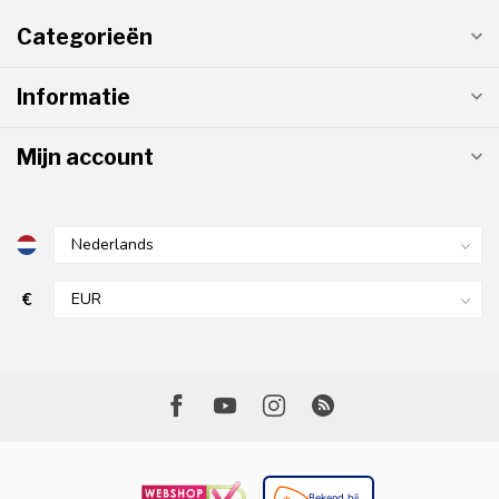
Categorieën
Informatie
Mijn account
€