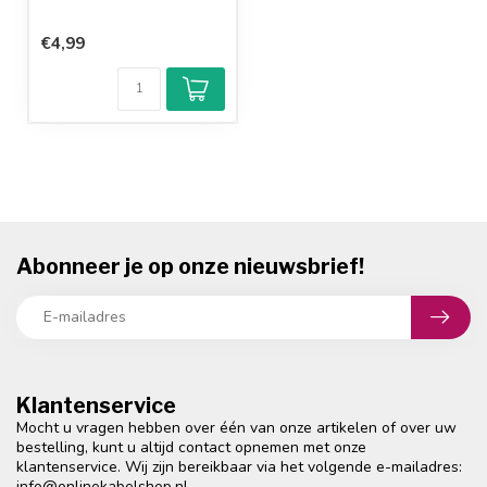
€4,99
Abonneer je op onze nieuwsbrief!
Klantenservice
Mocht u vragen hebben over één van onze artikelen of over uw
bestelling, kunt u altijd contact opnemen met onze
klantenservice. Wij zijn bereikbaar via het volgende e-mailadres:
info@onlinekabelshop.nl
.