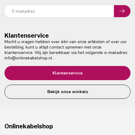
Klantenservice
Mocht u vragen hebben over één van onze artikelen of over uw
bestelling, kunt u altijd contact opnemen met onze
klantenservice. Wij zijn bereikbaar via het volgende e-mailadres:
info@onlinekabelshop.nl
.
Klantenservice
Bekijk onze winkels
Onlinekabelshop