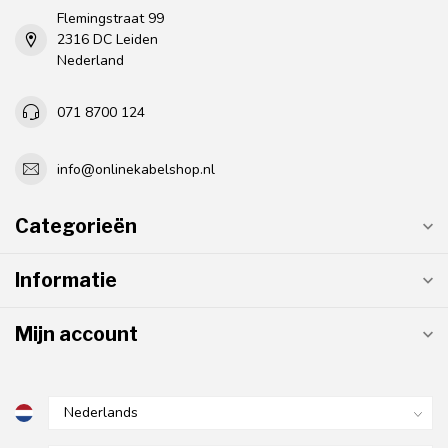
Flemingstraat 99
2316 DC Leiden
Nederland
071 8700 124
info@onlinekabelshop.nl
Categorieën
Informatie
Mijn account