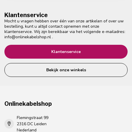
Klantenservice
Mocht u vragen hebben over één van onze artikelen of over uw
bestelling, kunt u altijd contact opnemen met onze
klantenservice. Wij zijn bereikbaar via het volgende e-mailadres:
info@onlinekabelshop.nl
.
Klantenservice
Bekijk onze winkels
Onlinekabelshop
Flemingstraat 99
2316 DC Leiden
Nederland