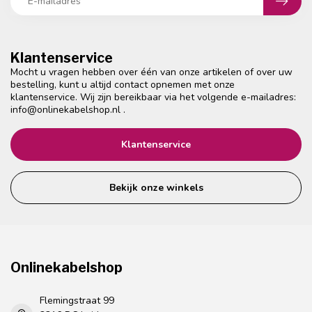
Klantenservice
Mocht u vragen hebben over één van onze artikelen of over uw
bestelling, kunt u altijd contact opnemen met onze
klantenservice. Wij zijn bereikbaar via het volgende e-mailadres:
info@onlinekabelshop.nl
.
Klantenservice
Bekijk onze winkels
Onlinekabelshop
Flemingstraat 99