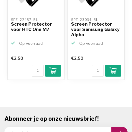
SPZ-22487-BL 
SPZ-23034-BL 
Screen Protector
Screen Protector
voor HTC One M7
voor Samsung Galaxy
Alpha
Op voorraad
Op voorraad
€2,50
€2,50
Abonneer je op onze nieuwsbrief!