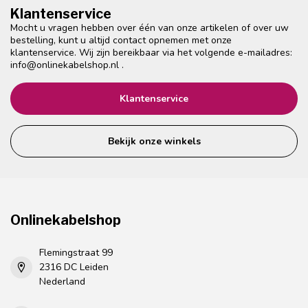
Klantenservice
Mocht u vragen hebben over één van onze artikelen of over uw
bestelling, kunt u altijd contact opnemen met onze
klantenservice. Wij zijn bereikbaar via het volgende e-mailadres:
info@onlinekabelshop.nl
.
Klantenservice
Bekijk onze winkels
Onlinekabelshop
Flemingstraat 99
2316 DC Leiden
Nederland