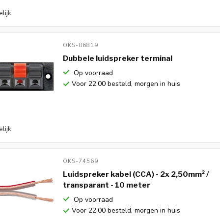
lijk
OKS-06819 
Dubbele luidspreker terminal
Op voorraad
Voor 22.00 besteld, morgen in huis
lijk
OKS-74569 
Luidspreker kabel (CCA) - 2x 2,50mm² /
transparant - 10 meter
Op voorraad
Voor 22.00 besteld, morgen in huis