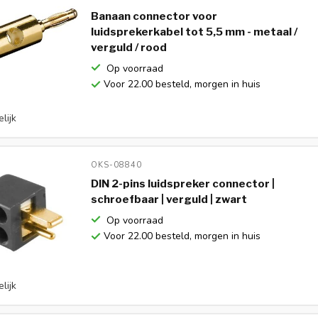
Banaan connector voor
luidsprekerkabel tot 5,5 mm - metaal /
verguld / rood
Op voorraad
Voor 22.00 besteld, morgen in huis
lijk
OKS-08840 
DIN 2-pins luidspreker connector |
schroefbaar | verguld | zwart
Op voorraad
Voor 22.00 besteld, morgen in huis
lijk