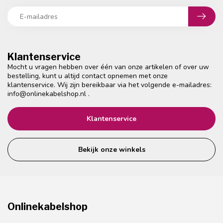
Klantenservice
Mocht u vragen hebben over één van onze artikelen of over uw
bestelling, kunt u altijd contact opnemen met onze
klantenservice. Wij zijn bereikbaar via het volgende e-mailadres:
info@onlinekabelshop.nl
.
Klantenservice
Bekijk onze winkels
Onlinekabelshop