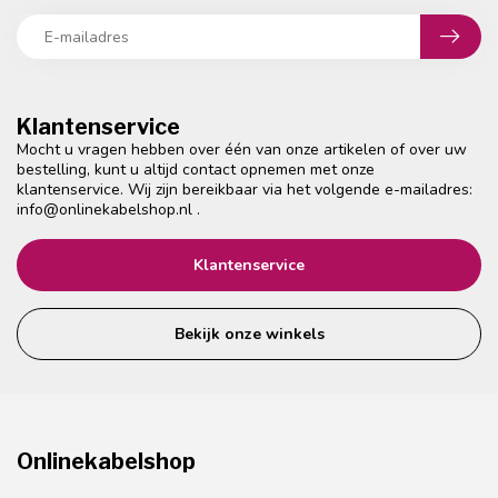
Klantenservice
Mocht u vragen hebben over één van onze artikelen of over uw
bestelling, kunt u altijd contact opnemen met onze
klantenservice. Wij zijn bereikbaar via het volgende e-mailadres:
info@onlinekabelshop.nl
.
Klantenservice
Bekijk onze winkels
Onlinekabelshop