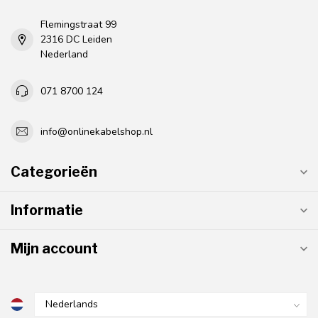
Flemingstraat 99
2316 DC Leiden
Nederland
071 8700 124
info@onlinekabelshop.nl
Categorieën
Informatie
Mijn account