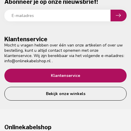
Abonneer je op onze nieuwsbrief!
Klantenservice
Mocht u vragen hebben over één van onze artikelen of over uw
bestelling, kunt u altijd contact opnemen met onze
klantenservice. Wij zijn bereikbaar via het volgende e-mailadres:
info@onlinekabelshop.nl
.
Klantenservice
Bekijk onze winkels
Onlinekabelshop