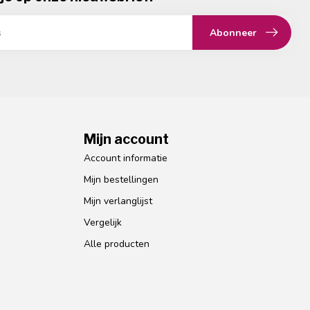
Abonneer
Mijn account
Account informatie
Mijn bestellingen
Mijn verlanglijst
Vergelijk
Alle producten