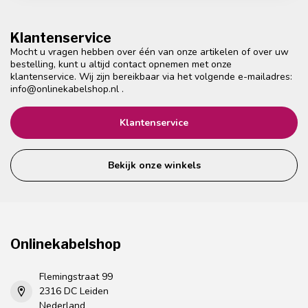
Klantenservice
Mocht u vragen hebben over één van onze artikelen of over uw
bestelling, kunt u altijd contact opnemen met onze
klantenservice. Wij zijn bereikbaar via het volgende e-mailadres:
info@onlinekabelshop.nl
.
Klantenservice
Bekijk onze winkels
Onlinekabelshop
Flemingstraat 99
2316 DC Leiden
Nederland