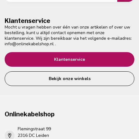
Klantenservice
Mocht u vragen hebben over één van onze artikelen of over uw
bestelling, kunt u altijd contact opnemen met onze
klantenservice. Wij zijn bereikbaar via het volgende e-mailadres:
info@onlinekabelshop.nl
.
Klantenservice
Bekijk onze winkels
Onlinekabelshop
Flemingstraat 99
2316 DC Leiden