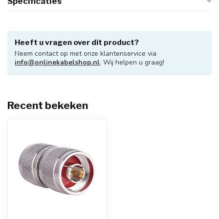
Specificaties
Heeft u vragen over dit product?
Neem contact op met onze klantenservice via
info@onlinekabelshop.nl
. Wij helpen u graag!
Recent bekeken