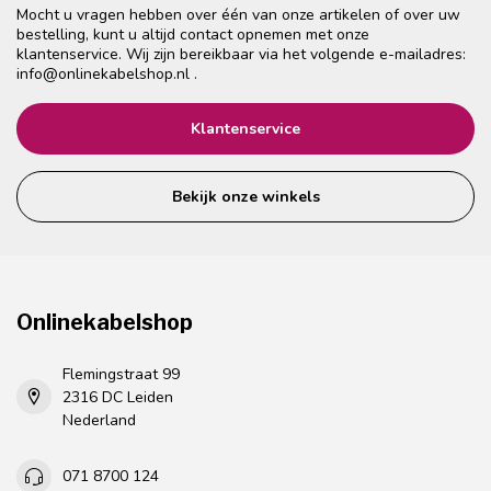
Mocht u vragen hebben over één van onze artikelen of over uw
bestelling, kunt u altijd contact opnemen met onze
klantenservice. Wij zijn bereikbaar via het volgende e-mailadres:
info@onlinekabelshop.nl
.
Klantenservice
Bekijk onze winkels
Onlinekabelshop
Flemingstraat 99
2316 DC Leiden
Nederland
071 8700 124