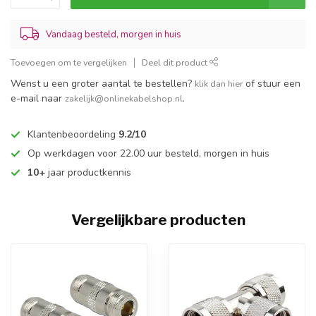
Vandaag besteld, morgen in huis
Toevoegen om te vergelijken
Deel dit product
Wenst u een groter aantal te bestellen?
of stuur een
klik dan hier
e-mail naar
.
zakelijk@onlinekabelshop.nl
Klantenbeoordeling
9.2/10
Op werkdagen voor 22.00 uur besteld, morgen in huis
10+
jaar productkennis
Vergelijkbare producten