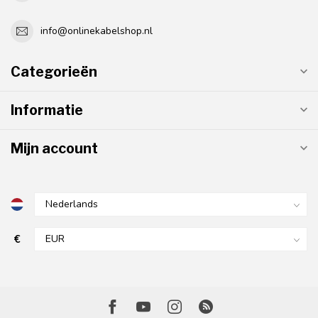
info@onlinekabelshop.nl
Categorieën
Informatie
Mijn account
€