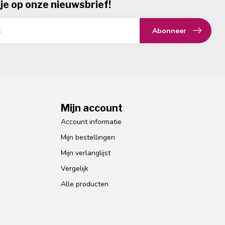
je op onze nieuwsbrief!
Abonneer
Mijn account
Account informatie
Mijn bestellingen
Mijn verlanglijst
Vergelijk
Alle producten