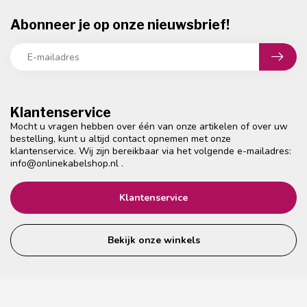
Abonneer je op onze nieuwsbrief!
Klantenservice
Mocht u vragen hebben over één van onze artikelen of over uw
bestelling, kunt u altijd contact opnemen met onze
klantenservice. Wij zijn bereikbaar via het volgende e-mailadres:
info@onlinekabelshop.nl
.
Klantenservice
Bekijk onze winkels