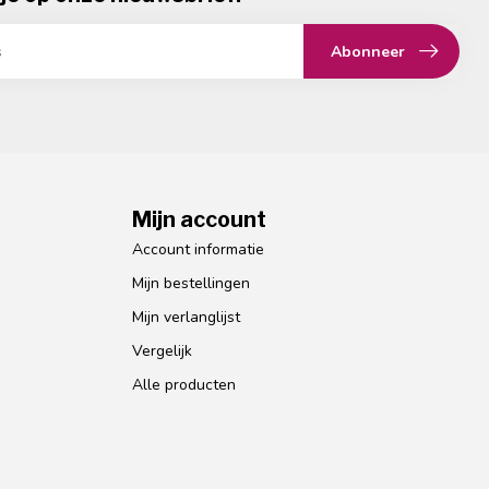
Abonneer
Mijn account
Account informatie
Mijn bestellingen
Mijn verlanglijst
Vergelijk
Alle producten