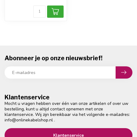
Abonneer je op onze nieuwsbrief!
Klantenservice
Mocht u vragen hebben over één van onze artikelen of over uw
bestelling, kunt u altijd contact opnemen met onze
klantenservice. Wij zijn bereikbaar via het volgende e-mailadres:
info@onlinekabelshop.nl
.
Klantenservice