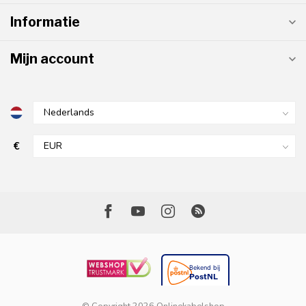
Informatie
Mijn account
€
© Copyright 2026 Onlinekabelshop