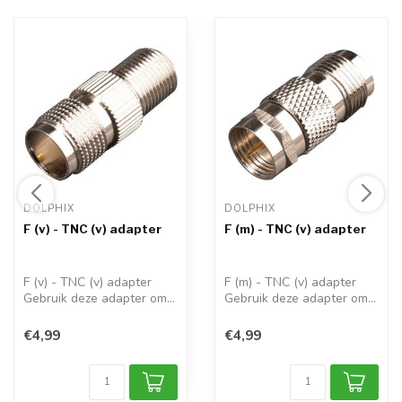
DOLPHIX 
DOLPHIX 
F (v) - TNC (v) adapter
F (m) - TNC (v) adapter
F (v) - TNC (v) adapter
F (m) - TNC (v) adapter
Gebruik deze adapter om
Gebruik deze adapter om
een TNC c...
een TNC c...
€4,99
€4,99