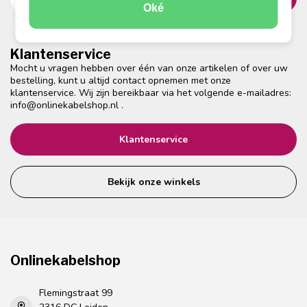
Oké
Klantenservice
Mocht u vragen hebben over één van onze artikelen of over uw
bestelling, kunt u altijd contact opnemen met onze
klantenservice. Wij zijn bereikbaar via het volgende e-mailadres:
info@onlinekabelshop.nl
.
Klantenservice
Bekijk onze winkels
Onlinekabelshop
Flemingstraat 99