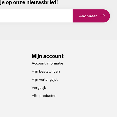
je op onze nieuwsbrief!
Abonneer
Mijn account
Account informatie
Mijn bestellingen
Mijn verlanglijst
Vergelijk
Alle producten