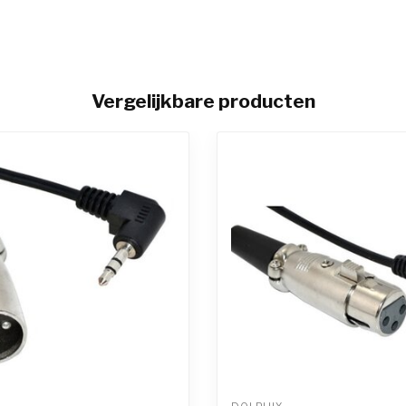
Vergelijkbare producten