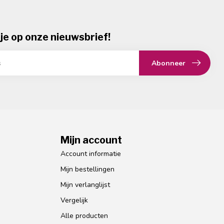
je op onze nieuwsbrief!
Abonneer
Mijn account
Account informatie
Mijn bestellingen
Mijn verlanglijst
Vergelijk
Alle producten