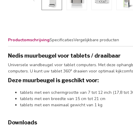
Productomschrijving
Specificaties
Vergelijkbare producten
Nedis muurbeugel voor tablets / draaibaar
Universele wandbeugel voor tablet computers. Met deze ophangbeu
computers. U kunt uw tablet 360° draaien voor optimaal kijkcomfo
Deze muurbeugel is geschikt voor:
tablets met een schermgrootte van 7 tot 12 inch (17,8 tot 3
tablets met een breedte van 15 cm tot 21 cm
tablets met een maximaal gewicht van 1 kg
Downloads