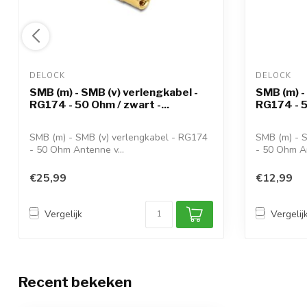
DELOCK 
DELOCK 
SMB (m) - SMB (v) verlengkabel -
SMB (m) -
RG174 - 50 Ohm / zwart -...
RG174 - 5
SMB (m) - SMB (v) verlengkabel - RG174
SMB (m) - 
- 50 Ohm Antenne v...
- 50 Ohm An
€25,99
€12,99
Vergelijk
Vergelij
Recent bekeken