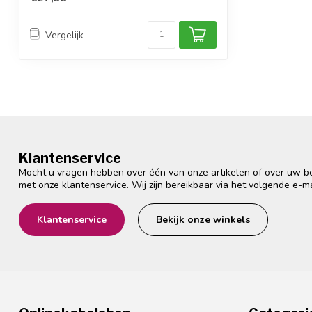
Vergelijk
Klantenservice
Mocht u vragen hebben over één van onze artikelen of over uw bes
met onze klantenservice. Wij zijn bereikbaar via het volgende e-m
Klantenservice
Bekijk onze winkels