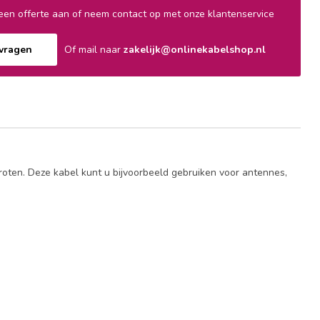
en offerte aan of neem contact op met onze klantenservice
nvragen
Of mail naar
zakelijk@onlinekabelshop.nl
roten. Deze kabel kunt u bijvoorbeeld gebruiken voor antennes,