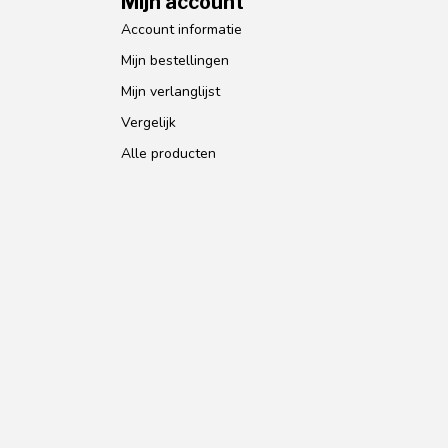
Mijn account
Account informatie
Mijn bestellingen
Mijn verlanglijst
Vergelijk
Alle producten