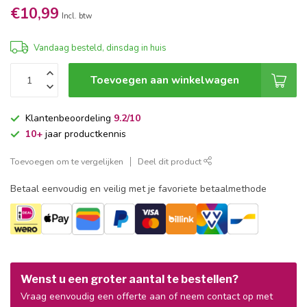
€10,99
Incl. btw
Vandaag besteld, dinsdag in huis
Toevoegen aan winkelwagen
Klantenbeoordeling
9.2/10
10+
jaar productkennis
Toevoegen om te vergelijken
Deel dit product
Betaal eenvoudig en veilig met je favoriete betaalmethode
Wenst u een groter aantal te bestellen?
Vraag eenvoudig een offerte aan of neem contact op met