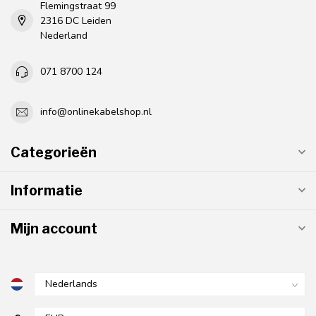
Flemingstraat 99
2316 DC Leiden
Nederland
071 8700 124
info@onlinekabelshop.nl
Categorieën
Informatie
Mijn account