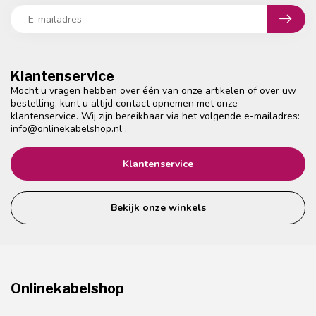
Klantenservice
Mocht u vragen hebben over één van onze artikelen of over uw
bestelling, kunt u altijd contact opnemen met onze
klantenservice. Wij zijn bereikbaar via het volgende e-mailadres:
info@onlinekabelshop.nl
.
Klantenservice
Bekijk onze winkels
Onlinekabelshop