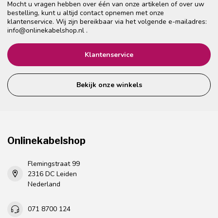
Mocht u vragen hebben over één van onze artikelen of over uw
bestelling, kunt u altijd contact opnemen met onze
klantenservice. Wij zijn bereikbaar via het volgende e-mailadres:
info@onlinekabelshop.nl
.
Klantenservice
Bekijk onze winkels
Onlinekabelshop
Flemingstraat 99
2316 DC Leiden
Nederland
071 8700 124