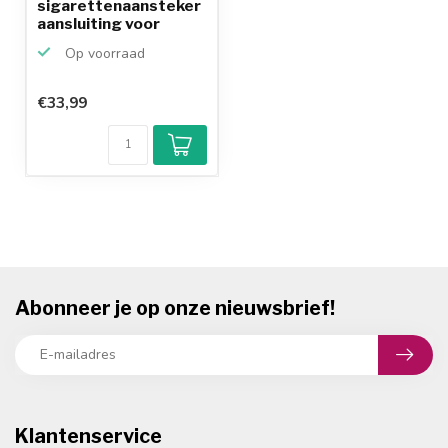
sigarettenaansteker
aansluiting voor
motoren -...
Op voorraad
€33,99
Abonneer je op onze nieuwsbrief!
Klantenservice