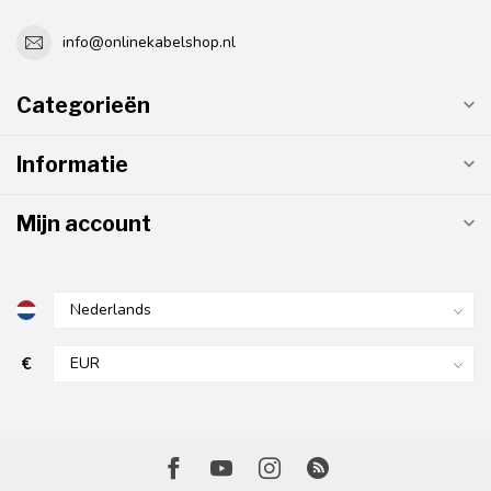
info@onlinekabelshop.nl
Categorieën
Informatie
Mijn account
€