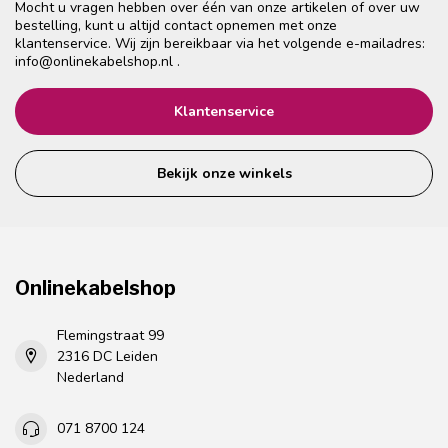
Mocht u vragen hebben over één van onze artikelen of over uw
bestelling, kunt u altijd contact opnemen met onze
klantenservice. Wij zijn bereikbaar via het volgende e-mailadres:
info@onlinekabelshop.nl
.
Klantenservice
Bekijk onze winkels
Onlinekabelshop
Flemingstraat 99
2316 DC Leiden
Nederland
071 8700 124