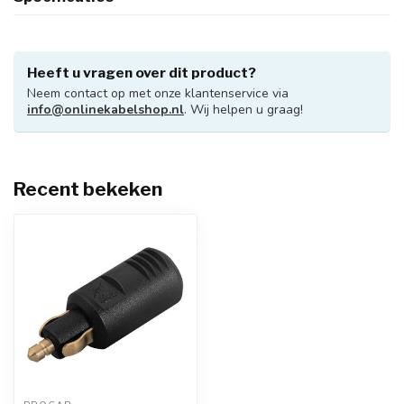
Heeft u vragen over dit product?
Neem contact op met onze klantenservice via
info@onlinekabelshop.nl
. Wij helpen u graag!
Recent bekeken