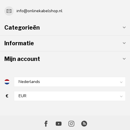
info@onlinekabelshop.nl
Categorieën
Informatie
Mijn account
€