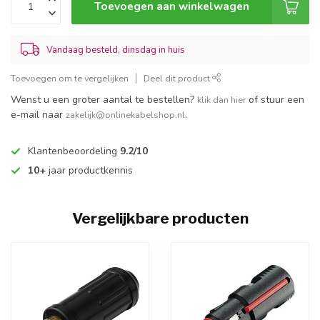
Toevoegen aan winkelwagen
Vandaag besteld, dinsdag in huis
Toevoegen om te vergelijken
Deel dit product
Wenst u een groter aantal te bestellen?
of stuur een
klik dan hier
e-mail naar
.
zakelijk@onlinekabelshop.nl
Klantenbeoordeling
9.2/10
10+
jaar productkennis
Vergelijkbare producten