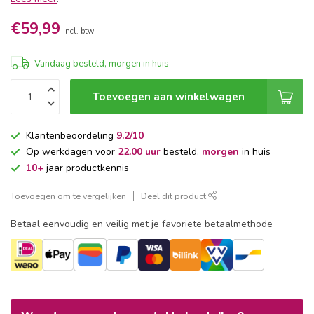
€59,99
Incl. btw
Vandaag besteld, morgen in huis
Toevoegen aan winkelwagen
Klantenbeoordeling
9.2/10
Op werkdagen voor
22.00 uur
besteld,
morgen
in huis
10+
jaar productkennis
Toevoegen om te vergelijken
Deel dit product
Betaal eenvoudig en veilig met je favoriete betaalmethode