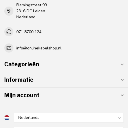
Flemingstraat 99
2316 DC Leiden
Nederland
071 8700 124
info@onlinekabelshop.nl
Categorieën
Informatie
Mijn account