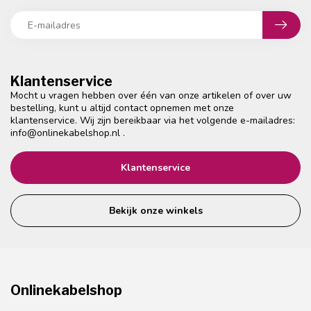
Klantenservice
Mocht u vragen hebben over één van onze artikelen of over uw
bestelling, kunt u altijd contact opnemen met onze
klantenservice. Wij zijn bereikbaar via het volgende e-mailadres:
info@onlinekabelshop.nl
.
Klantenservice
Bekijk onze winkels
Onlinekabelshop