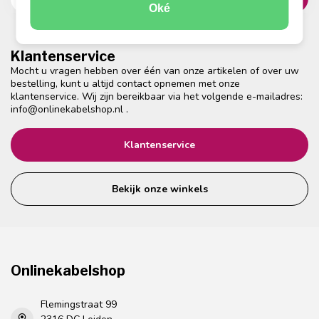
Oké
Klantenservice
Mocht u vragen hebben over één van onze artikelen of over uw
bestelling, kunt u altijd contact opnemen met onze
klantenservice. Wij zijn bereikbaar via het volgende e-mailadres:
info@onlinekabelshop.nl
.
Klantenservice
Bekijk onze winkels
Onlinekabelshop
Flemingstraat 99