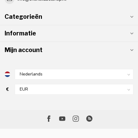
Categorieën
Informatie
Mijn account
€