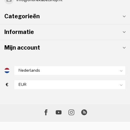
Categorieën
Informatie
Mijn account
€