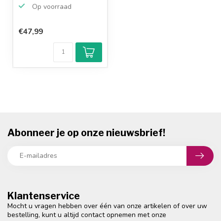
netwerk...
Op voorraad
€47,99
Abonneer je op onze nieuwsbrief!
Klantenservice
Mocht u vragen hebben over één van onze artikelen of over uw
bestelling, kunt u altijd contact opnemen met onze