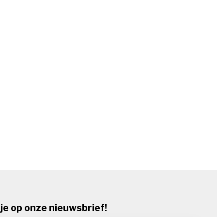
je op onze nieuwsbrief!