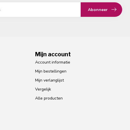
Abonneer
Mijn account
Account informatie
Mijn bestellingen
Mijn verlanglijst
Vergelijk
Alle producten