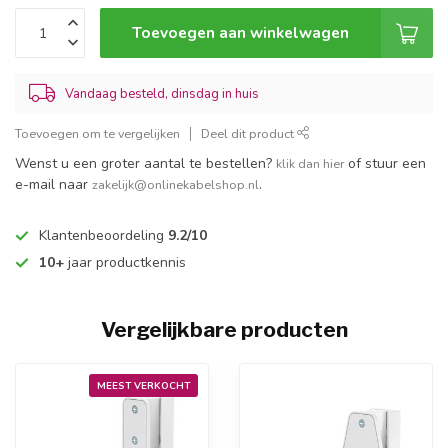
Toevoegen aan winkelwagen
Vandaag besteld, dinsdag in huis
Toevoegen om te vergelijken
Deel dit product
Wenst u een groter aantal te bestellen?
of stuur een
klik dan hier
e-mail naar
.
zakelijk@onlinekabelshop.nl
Klantenbeoordeling
9.2/10
10+
jaar productkennis
Vergelijkbare producten
MEEST VERKOCHT