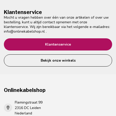
Klantenservice
Mocht u vragen hebben over één van onze artikelen of over uw
bestelling, kunt u altijd contact opnemen met onze
klantenservice. Wij zijn bereikbaar via het volgende e-mailadres:
info@onlinekabelshop.nl
.
Klantenservice
Bekijk onze winkels
Onlinekabelshop
Flemingstraat 99
2316 DC Leiden
Nederland