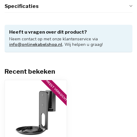
Specificaties
Heeft u vragen over dit product?
Neem contact op met onze klantenservice via
info@onlinekabelshop.nl
. Wij helpen u graag!
Recent bekeken
MEEST VERKOCHT