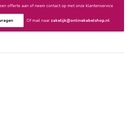
en offerte aan of neem contact op met onze klantenservice
nvragen
Of mail naar
zakelijk@onlinekabelshop.nl