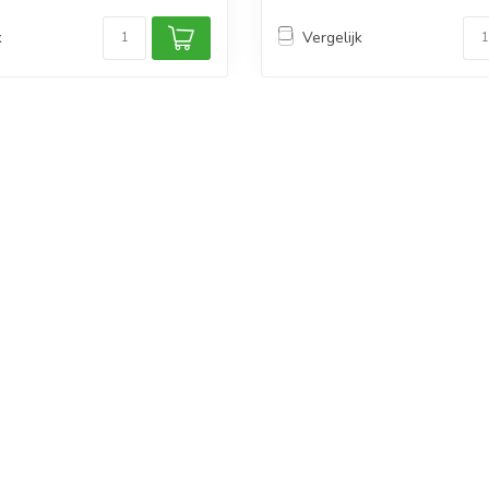
k
Vergelijk