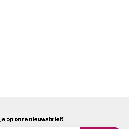
je op onze nieuwsbrief!