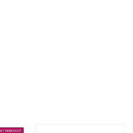
ST VERKOCHT