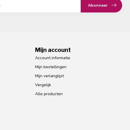
Abonneer
Mijn account
Account informatie
Mijn bestellingen
Mijn verlanglijst
Vergelijk
Alle producten