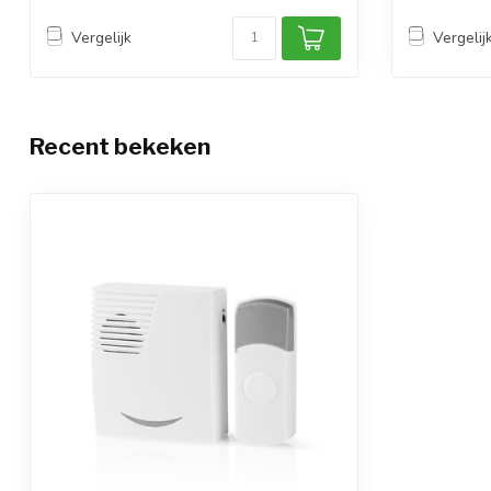
Vergelijk
Vergelij
Recent bekeken