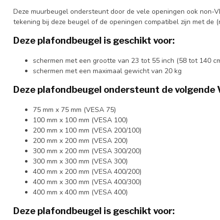
Deze muurbeugel ondersteunt door de vele openingen ook non-VE
tekening bij deze beugel of de openingen compatibel zijn met de
Deze plafondbeugel is geschikt voor:
schermen met een grootte van 23 tot 55 inch (58 tot 140 c
schermen met een maximaal gewicht van 20 kg
Deze plafondbeugel ondersteunt de volgende
75 mm x 75 mm (VESA 75)
100 mm x 100 mm (VESA 100)
200 mm x 100 mm (VESA 200/100)
200 mm x 200 mm (VESA 200)
300 mm x 200 mm (VESA 300/200)
300 mm x 300 mm (VESA 300)
400 mm x 200 mm (VESA 400/200)
400 mm x 300 mm (VESA 400/300)
400 mm x 400 mm (VESA 400)
Deze plafondbeugel is geschikt voor: