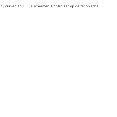
ij curved en OLED schermen. Controleer op de technische