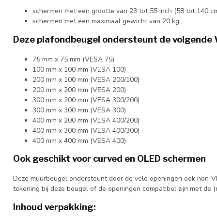
schermen met een grootte van 23 tot 55 inch (58 tot 140 c
schermen met een maximaal gewicht van 20 kg
Deze plafondbeugel ondersteunt de volgende
75 mm x 75 mm (VESA 75)
100 mm x 100 mm (VESA 100)
200 mm x 100 mm (VESA 200/100)
200 mm x 200 mm (VESA 200)
300 mm x 200 mm (VESA 300/200)
300 mm x 300 mm (VESA 300)
400 mm x 200 mm (VESA 400/200)
400 mm x 300 mm (VESA 400/300)
400 mm x 400 mm (VESA 400)
Ook geschikt voor curved en OLED schermen
Deze muurbeugel ondersteunt door de vele openingen ook non-VE
tekening bij deze beugel of de openingen compatibel zijn met de
Inhoud verpakking: