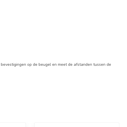
e bevestigingen op de beugel en meet de afstanden tussen de