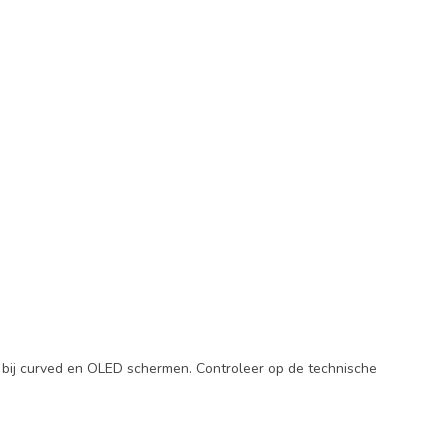
ij curved en OLED schermen. Controleer op de technische