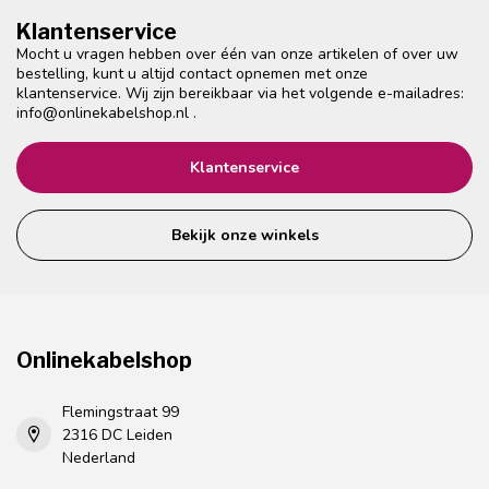
Klantenservice
Mocht u vragen hebben over één van onze artikelen of over uw
bestelling, kunt u altijd contact opnemen met onze
klantenservice. Wij zijn bereikbaar via het volgende e-mailadres:
info@onlinekabelshop.nl
.
Klantenservice
Bekijk onze winkels
Onlinekabelshop
Flemingstraat 99
2316 DC Leiden
Nederland