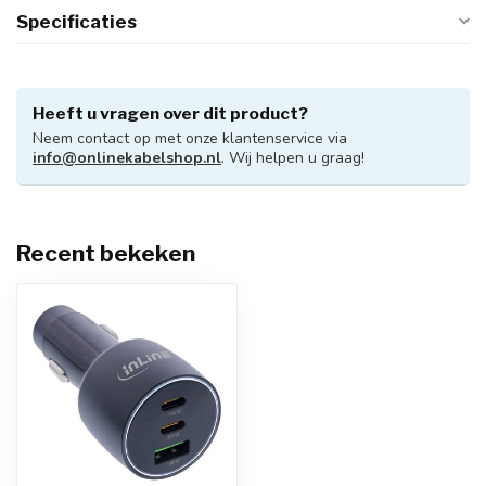
Specificaties
Heeft u vragen over dit product?
Neem contact op met onze klantenservice via
info@onlinekabelshop.nl
. Wij helpen u graag!
Recent bekeken