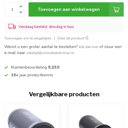
Toevoegen aan winkelwagen
Vandaag besteld, dinsdag in huis
Toevoegen om te vergelijken
Deel dit product
Wenst u een groter aantal te bestellen?
of stuur een
klik dan hier
e-mail naar
.
zakelijk@onlinekabelshop.nl
Klantenbeoordeling
9.2/10
10+
jaar productkennis
Vergelijkbare producten