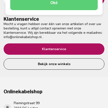
Oké
Klantenservice
Mocht u vragen hebben over één van onze artikelen of over uw
bestelling, kunt u altijd contact opnemen met onze
klantenservice. Wij zijn bereikbaar via het volgende e-mailadres:
info@onlinekabelshop.nl
.
Klantenservice
Bekijk onze winkels
Onlinekabelshop
Flemingstraat 99