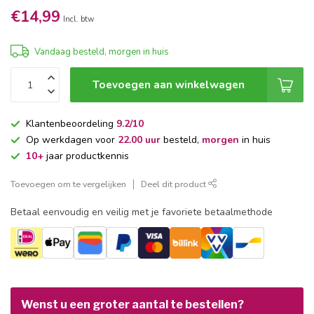
€14,99
Incl. btw
Vandaag besteld, morgen in huis
Toevoegen aan winkelwagen
Klantenbeoordeling
9.2/10
Op werkdagen voor
22.00 uur
besteld,
morgen
in huis
10+
jaar productkennis
Toevoegen om te vergelijken
Deel dit product
Betaal eenvoudig en veilig met je favoriete betaalmethode
Wenst u een groter aantal te bestellen?