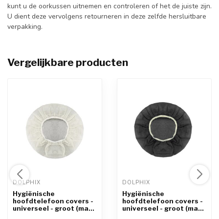
kunt u de oorkussen uitnemen en controleren of het de juiste zijn.
U dient deze vervolgens retourneren in deze zelfde hersluitbare
verpakking.
Vergelijkbare producten
DOLPHIX 
DOLPHIX 
Hygiënische
Hygiënische
hoofdtelefoon covers -
hoofdtelefoon covers -
universeel - groot (ma...
universeel - groot (ma...