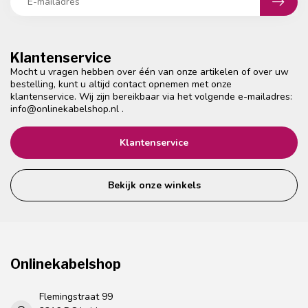
Klantenservice
Mocht u vragen hebben over één van onze artikelen of over uw
bestelling, kunt u altijd contact opnemen met onze
klantenservice. Wij zijn bereikbaar via het volgende e-mailadres:
info@onlinekabelshop.nl
.
Klantenservice
Bekijk onze winkels
Onlinekabelshop
Flemingstraat 99