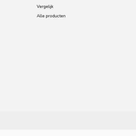
Vergelijk
Alle producten