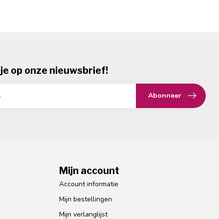
je op onze nieuwsbrief!
Abonneer
Mijn account
Account informatie
Mijn bestellingen
Mijn verlanglijst