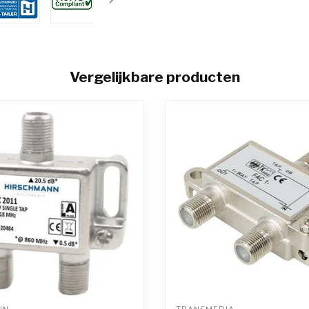
Vergelijkbare producten