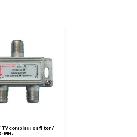
/ TV combiner en filter /
0 MHz