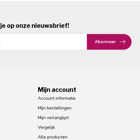
je op onze nieuwsbrief!
Abonneer
Mijn account
Account informatie
Mijn bestellingen
Mijn verlanglijst
Vergelijk
Alle producten