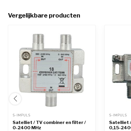
Vergelijkbare producten
S-IMPULS 
S-IMPULS 
Satelliet / TV combiner en filter /
Satelliet 
0-2400 MHz
0,15-240