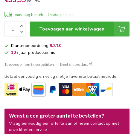
€33,95
Incl. btw
Vandaag besteld, dinsdag in huis
Toevoegen aan winkelwagen
Klantenbeoordeling
9.2/10
10+
jaar productkennis
Toevoegen om te vergelijken
Deel dit product
Betaal eenvoudig en veilig met je favoriete betaalmethode
Wenst u een groter aantal te bestellen?
Vraag eenvoudig een offerte aan of neem contact op met
onze klantenservice