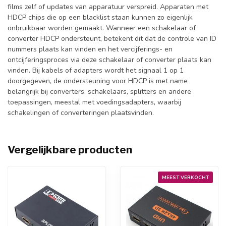
films zelf of updates van apparatuur verspreid. Apparaten met
HDCP chips die op een blacklist staan kunnen zo eigenlijk
onbruikbaar worden gemaakt. Wanneer een schakelaar of
converter HDCP ondersteunt, betekent dit dat de controle van ID
nummers plaats kan vinden en het vercijferings- en
ontcijferingsproces via deze schakelaar of converter plaats kan
vinden. Bij kabels of adapters wordt het signaal 1 op 1
doorgegeven, de ondersteuning voor HDCP is met name
belangrijk bij converters, schakelaars, splitters en andere
toepassingen, meestal met voedingsadapters, waarbij
schakelingen of converteringen plaatsvinden.
Vergelijkbare producten
MEEST VERKOCHT