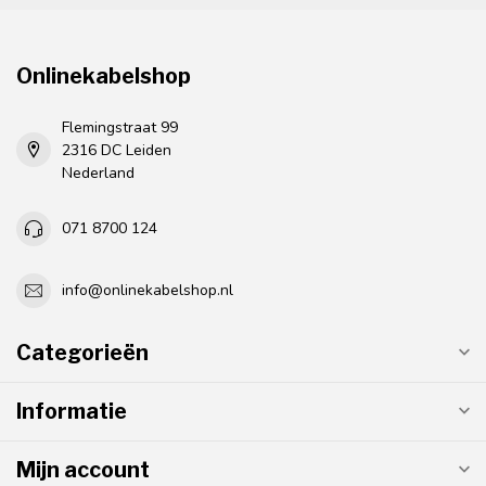
Onlinekabelshop
Flemingstraat 99
2316 DC Leiden
Nederland
071 8700 124
info@onlinekabelshop.nl
Categorieën
Informatie
Mijn account