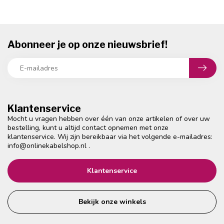
Abonneer je op onze nieuwsbrief!
Klantenservice
Mocht u vragen hebben over één van onze artikelen of over uw
bestelling, kunt u altijd contact opnemen met onze
klantenservice. Wij zijn bereikbaar via het volgende e-mailadres:
info@onlinekabelshop.nl
.
Klantenservice
Bekijk onze winkels