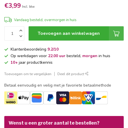
€3,99
Incl. btw
Vandaag besteld, overmorgen in huis
Toevoegen aan winkelwagen
Klantenbeoordeling
9.2/10
Op werkdagen voor
22.00 uur
besteld,
morgen
in huis
10+
jaar productkennis
Toevoegen om te vergelijken
Deel dit product
Betaal eenvoudig en veilig met je favoriete betaalmethode
Wenst u een groter aantal te bestellen?