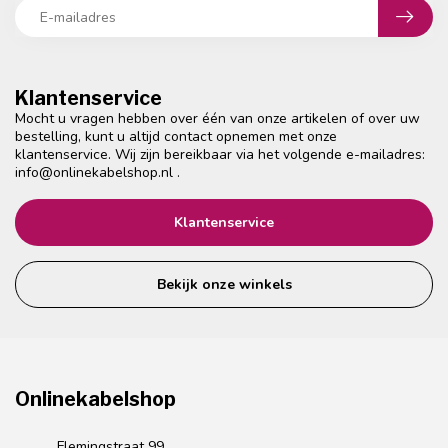
Klantenservice
Mocht u vragen hebben over één van onze artikelen of over uw
bestelling, kunt u altijd contact opnemen met onze
klantenservice. Wij zijn bereikbaar via het volgende e-mailadres:
info@onlinekabelshop.nl
.
Klantenservice
Bekijk onze winkels
Onlinekabelshop
Flemingstraat 99