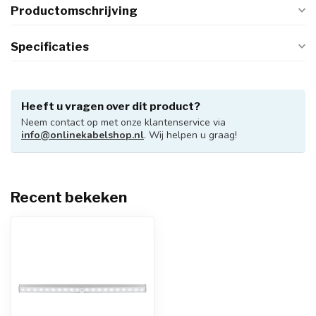
Productomschrijving
Specificaties
Heeft u vragen over dit product?
Neem contact op met onze klantenservice via
info@onlinekabelshop.nl
. Wij helpen u graag!
Recent bekeken