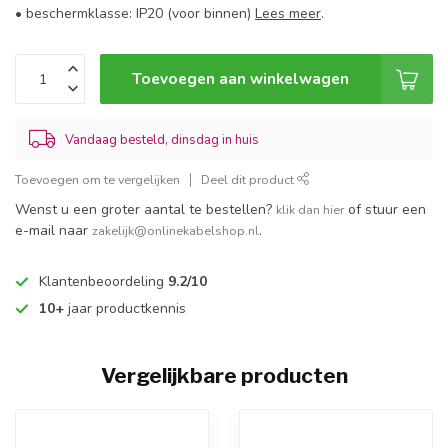
• beschermklasse: IP20 (voor binnen)
Lees meer
.
Toevoegen aan winkelwagen
Vandaag besteld, dinsdag in huis
Toevoegen om te vergelijken
Deel dit product
Wenst u een groter aantal te bestellen?
of stuur een
klik dan hier
e-mail naar
.
zakelijk@onlinekabelshop.nl
Klantenbeoordeling
9.2/10
10+
jaar productkennis
Vergelijkbare producten