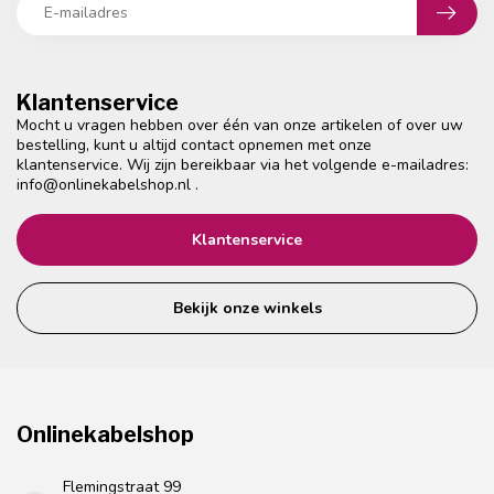
Klantenservice
Mocht u vragen hebben over één van onze artikelen of over uw
bestelling, kunt u altijd contact opnemen met onze
klantenservice. Wij zijn bereikbaar via het volgende e-mailadres:
info@onlinekabelshop.nl
.
Klantenservice
Bekijk onze winkels
Onlinekabelshop
Flemingstraat 99