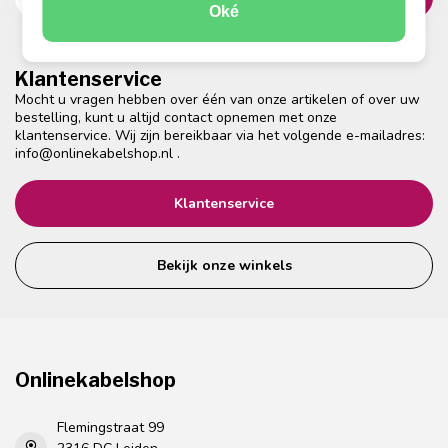
Oké
Klantenservice
Mocht u vragen hebben over één van onze artikelen of over uw
bestelling, kunt u altijd contact opnemen met onze
klantenservice. Wij zijn bereikbaar via het volgende e-mailadres:
info@onlinekabelshop.nl
.
Klantenservice
Bekijk onze winkels
Onlinekabelshop
Flemingstraat 99