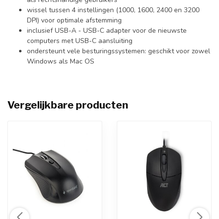
wissel tussen 4 instellingen (1000, 1600, 2400 en 3200
DPI) voor optimale afstemming
inclusief USB-A - USB-C adapter voor de nieuwste
computers met USB-C aansluiting
ondersteunt vele besturingssystemen: geschikt voor zowel
Windows als Mac OS
Vergelijkbare producten