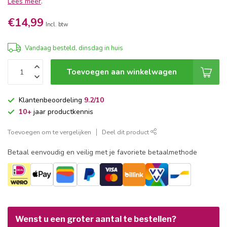
Lees meer
.
€14,99
Incl. btw
Vandaag besteld, dinsdag in huis
Toevoegen aan winkelwagen
Klantenbeoordeling
9.2/10
10+
jaar productkennis
Toevoegen om te vergelijken
Deel dit product
Betaal eenvoudig en veilig met je favoriete betaalmethode
Wenst u een groter aantal te bestellen?