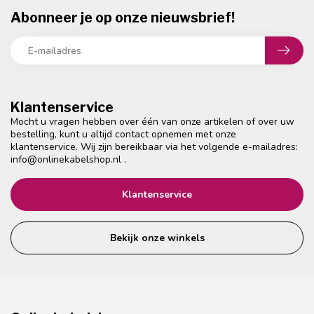
Abonneer je op onze nieuwsbrief!
Klantenservice
Mocht u vragen hebben over één van onze artikelen of over uw
bestelling, kunt u altijd contact opnemen met onze
klantenservice. Wij zijn bereikbaar via het volgende e-mailadres:
info@onlinekabelshop.nl
.
Klantenservice
Bekijk onze winkels