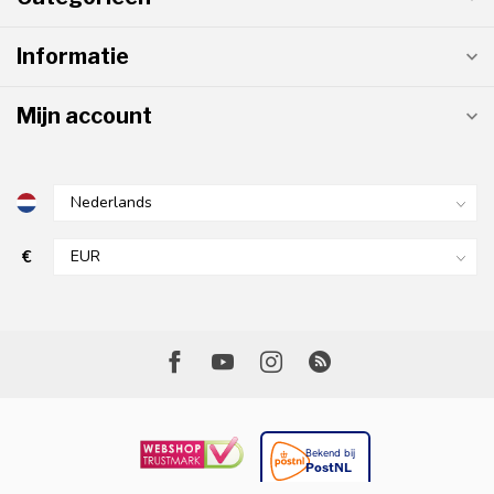
Informatie
Mijn account
€