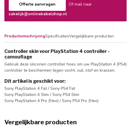
Offerte aanvragen
Of mail naar
zakelijk@onlinekabelshop.nl
Productomschrijving
Specificaties
Vergelijkbare producten
Controller skin voor PlayStation 4 controller -
camouflage
Gebruik deze siliconen controller hoes om uw PlayStation 4 (PS4)
controller te beschermen tegen vocht, vuil, stof en krassen.
Dit artikel is geschikt voor:
Sony PlayStation 4 Fat / Sony PS4 Fat
Sony PlayStation 4 Slim / Sony PS4 Slim
Sony PlayStation 4 Pro (Neo) / Sony PS4 Pro (Neo)
Vergelijkbare producten