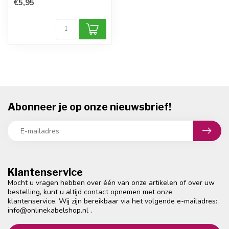
€5,95
Abonneer je op onze nieuwsbrief!
Klantenservice
Mocht u vragen hebben over één van onze artikelen of over uw
bestelling, kunt u altijd contact opnemen met onze
klantenservice. Wij zijn bereikbaar via het volgende e-mailadres:
info@onlinekabelshop.nl
.