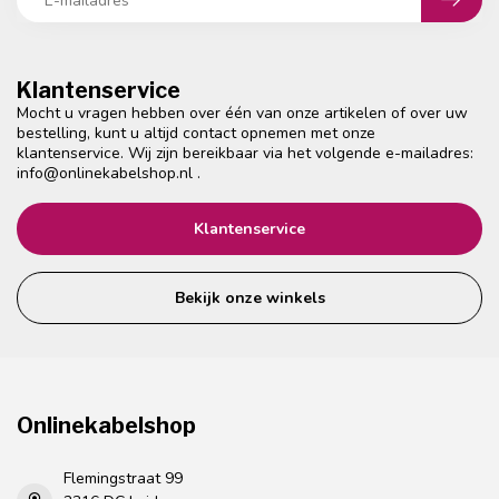
Klantenservice
Mocht u vragen hebben over één van onze artikelen of over uw
bestelling, kunt u altijd contact opnemen met onze
klantenservice. Wij zijn bereikbaar via het volgende e-mailadres:
info@onlinekabelshop.nl
.
Klantenservice
Bekijk onze winkels
Onlinekabelshop
Flemingstraat 99