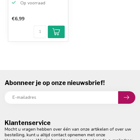
Op voorraad
€6,99
Abonneer je op onze nieuwsbrief!
Klantenservice
Mocht u vragen hebben over één van onze artikelen of over uw
bestelling, kunt u altijd contact opnemen met onze