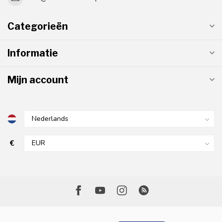
Categorieën
Informatie
Mijn account
€