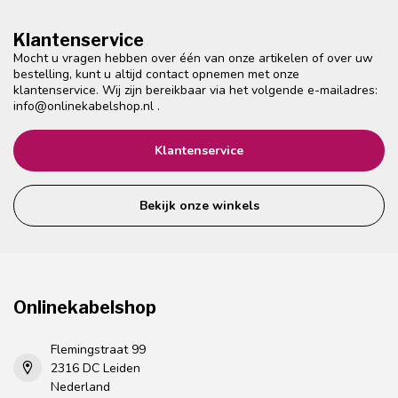
Klantenservice
Mocht u vragen hebben over één van onze artikelen of over uw
bestelling, kunt u altijd contact opnemen met onze
klantenservice. Wij zijn bereikbaar via het volgende e-mailadres:
info@onlinekabelshop.nl
.
Klantenservice
Bekijk onze winkels
Onlinekabelshop
Flemingstraat 99
2316 DC Leiden
Nederland